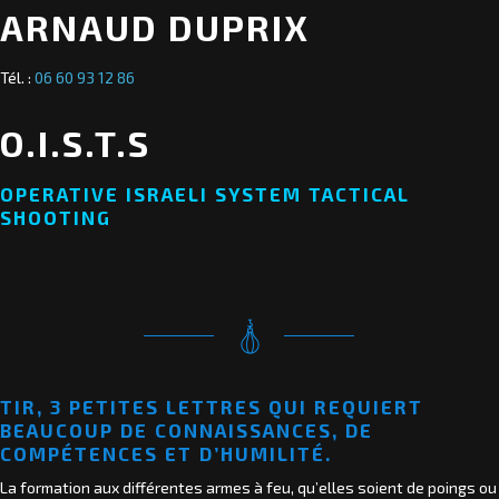
ARNAUD DUPRIX
Tél. :
06 60 93 12 86
O.I.S.T.S
OPERATIVE ISRAELI SYSTEM TACTICAL
SHOOTING
TIR, 3 PETITES LETTRES QUI REQUIERT
BEAUCOUP DE CONNAISSANCES, DE
COMPÉTENCES ET D’HUMILITÉ.
La formation aux différentes armes à feu, qu’elles soient de poings ou