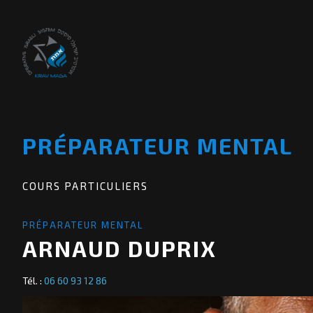
PRÉPARATEUR MENTAL
COURS PARTICULIERS
PRÉPARATEUR MENTAL
ARNAUD DUPRIX
Tél. :
06 60 93 12 86