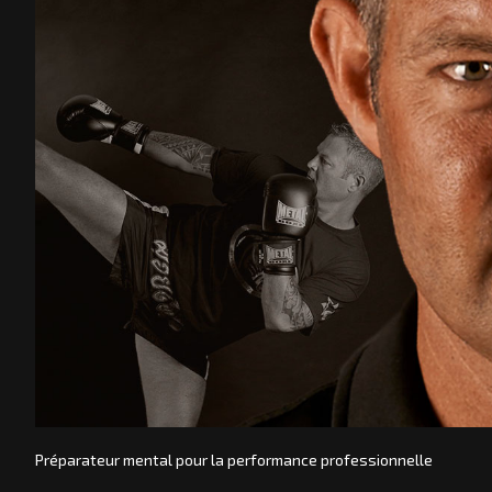
Préparateur mental pour la performance professionnelle