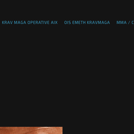
KRAV MAGA OPERATIVE AIX
OIS EMETH KRAVMAGA
MMA / C