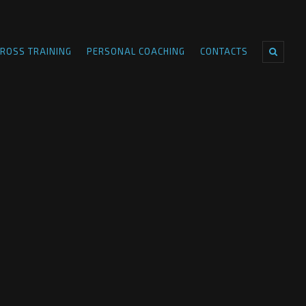
ROSS TRAINING
PERSONAL COACHING
CONTACTS