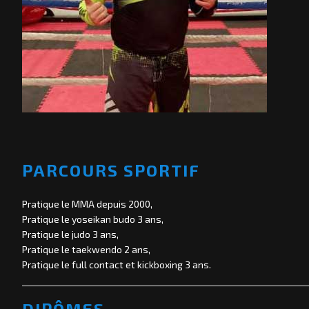
PARCOURS SPORTIF
Pratique le MMA depuis 2000,
Pratique le yoseikan budo 3 ans,
Pratique le judo 3 ans,
Pratique le taekwendo 2 ans,
Pratique le full contact et kickboxing 3 ans.
DIPÔMES