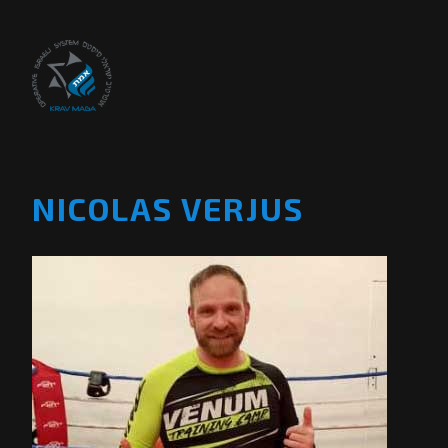
NICOLAS VERJUS